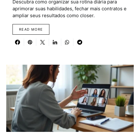
Descubra como organizar sua rotina diária para
aprimorar suas habilidades, fechar mais contratos e
ampliar seus resultados como closer.
READ MORE