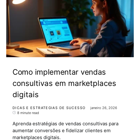
Como implementar vendas
consultivas em marketplaces
digitais
DICAS E ESTRATEGIAS DE SUCESSO
janeiro 26, 2026
8 minute read
Aprenda estratégias de vendas consultivas para
aumentar conversões e fidelizar clientes em
marketplaces digitais.