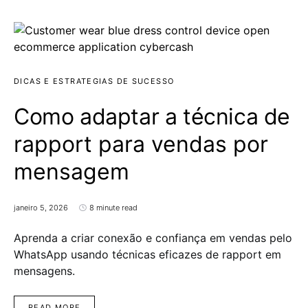
DICAS E ESTRATEGIAS DE SUCESSO
Como adaptar a técnica de
rapport para vendas por
mensagem
janeiro 5, 2026
8 minute read
Aprenda a criar conexão e confiança em vendas pelo
WhatsApp usando técnicas eficazes de rapport em
mensagens.
READ MORE