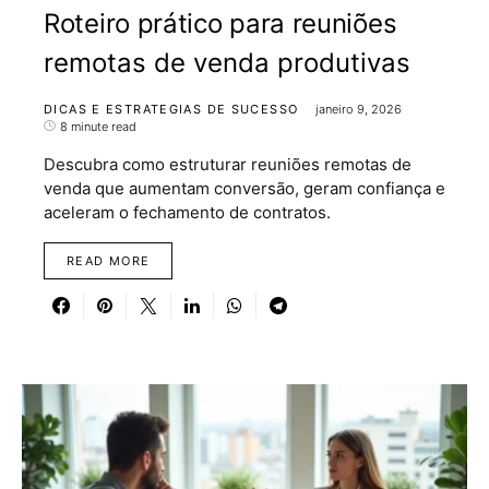
Roteiro prático para reuniões
remotas de venda produtivas
DICAS E ESTRATEGIAS DE SUCESSO
janeiro 9, 2026
8 minute read
Descubra como estruturar reuniões remotas de
venda que aumentam conversão, geram confiança e
aceleram o fechamento de contratos.
READ MORE