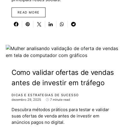
READ MORE
Como validar ofertas de vendas
antes de investir em tráfego
DICAS E ESTRATEGIAS DE SUCESSO
dezembro 29, 2025
7 minute read
Descubra métodos práticos para testar e validar
suas ofertas de venda antes de investir em
anúncios pagos no digital.