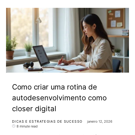
Como criar uma rotina de
autodesenvolvimento como
closer digital
DICAS E ESTRATEGIAS DE SUCESSO
janeiro 12, 2026
8 minute read