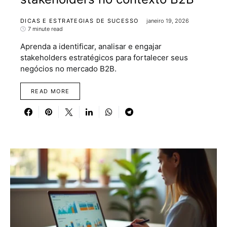
DICAS E ESTRATEGIAS DE SUCESSO
janeiro 19, 2026
7 minute read
Aprenda a identificar, analisar e engajar
stakeholders estratégicos para fortalecer seus
negócios no mercado B2B.
READ MORE