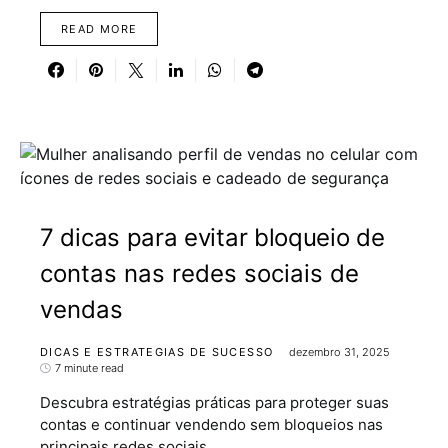
READ MORE
7 dicas para evitar bloqueio de
contas nas redes sociais de
vendas
DICAS E ESTRATEGIAS DE SUCESSO
dezembro 31, 2025
7 minute read
Descubra estratégias práticas para proteger suas
contas e continuar vendendo sem bloqueios nas
principais redes sociais.