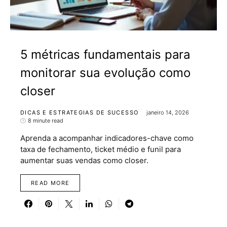
5 métricas fundamentais para
monitorar sua evolução como
closer
DICAS E ESTRATEGIAS DE SUCESSO
janeiro 14, 2026
8 minute read
Aprenda a acompanhar indicadores-chave como
taxa de fechamento, ticket médio e funil para
aumentar suas vendas como closer.
READ MORE