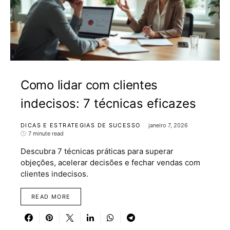
Como lidar com clientes
indecisos: 7 técnicas eficazes
DICAS E ESTRATEGIAS DE SUCESSO
janeiro 7, 2026
7 minute read
Descubra 7 técnicas práticas para superar
objeções, acelerar decisões e fechar vendas com
clientes indecisos.
READ MORE