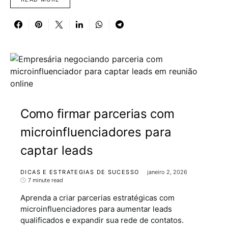
Como firmar parcerias com
microinfluenciadores para
captar leads
DICAS E ESTRATEGIAS DE SUCESSO
janeiro 2, 2026
7 minute read
Aprenda a criar parcerias estratégicas com
microinfluenciadores para aumentar leads
qualificados e expandir sua rede de contatos.