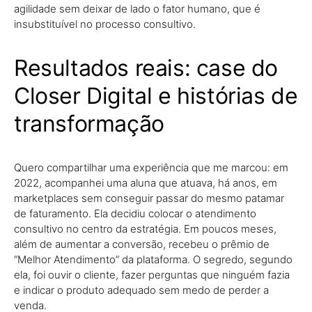
agilidade sem deixar de lado o fator humano, que é
insubstituível no processo consultivo.
Resultados reais: case do
Closer Digital e histórias de
transformação
Quero compartilhar uma experiência que me marcou: em
2022, acompanhei uma aluna que atuava, há anos, em
marketplaces sem conseguir passar do mesmo patamar
de faturamento. Ela decidiu colocar o atendimento
consultivo no centro da estratégia. Em poucos meses,
além de aumentar a conversão, recebeu o prêmio de
“Melhor Atendimento” da plataforma. O segredo, segundo
ela, foi ouvir o cliente, fazer perguntas que ninguém fazia
e indicar o produto adequado sem medo de perder a
venda.