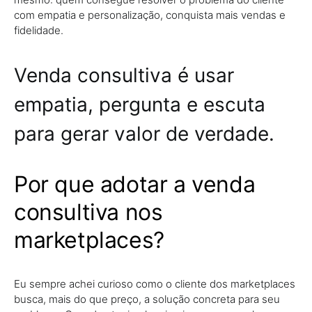
com empatia e personalização, conquista mais vendas e
fidelidade.
Venda consultiva é usar
empatia, pergunta e escuta
para gerar valor de verdade.
Por que adotar a venda
consultiva nos
marketplaces?
Eu sempre achei curioso como o cliente dos marketplaces
busca, mais do que preço, a solução concreta para seu