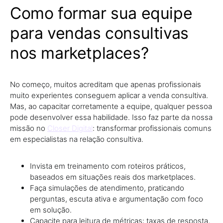
Como formar sua equipe
para vendas consultivas
nos marketplaces?
No começo, muitos acreditam que apenas profissionais
muito experientes conseguem aplicar a venda consultiva.
Mas, ao capacitar corretamente a equipe, qualquer pessoa
pode desenvolver essa habilidade. Isso faz parte da nossa
missão no
Closer Digital
: transformar profissionais comuns
em especialistas na relação consultiva.
Invista em treinamento com roteiros práticos,
baseados em situações reais dos marketplaces.
Faça simulações de atendimento, praticando
perguntas, escuta ativa e argumentação com foco
em solução.
Capacite para leitura de métricas: taxas de resposta,