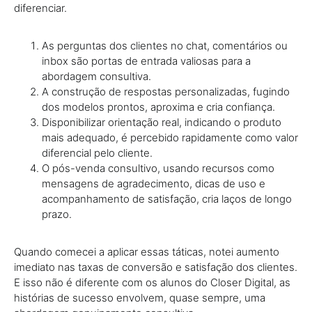
diferenciar.
As perguntas dos clientes no chat, comentários ou
inbox são portas de entrada valiosas para a
abordagem consultiva.
A construção de respostas personalizadas, fugindo
dos modelos prontos, aproxima e cria confiança.
Disponibilizar orientação real, indicando o produto
mais adequado, é percebido rapidamente como valor
diferencial pelo cliente.
O pós-venda consultivo, usando recursos como
mensagens de agradecimento, dicas de uso e
acompanhamento de satisfação, cria laços de longo
prazo.
Quando comecei a aplicar essas táticas, notei aumento
imediato nas taxas de conversão e satisfação dos clientes.
E isso não é diferente com os alunos do Closer Digital, as
histórias de sucesso envolvem, quase sempre, uma