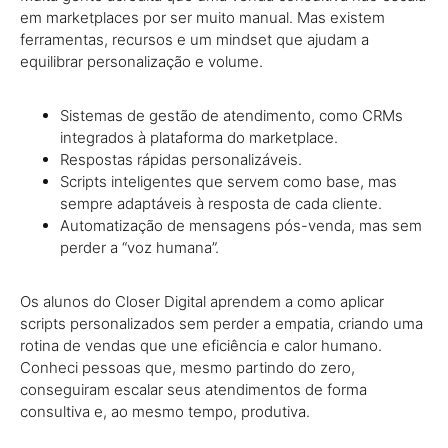
em marketplaces por ser muito manual. Mas existem
ferramentas, recursos e um mindset que ajudam a
equilibrar personalização e volume.
Sistemas de gestão de atendimento, como CRMs
integrados à plataforma do marketplace.
Respostas rápidas personalizáveis.
Scripts inteligentes que servem como base, mas
sempre adaptáveis à resposta de cada cliente.
Automatização de mensagens pós-venda, mas sem
perder a “voz humana”.
Os alunos do Closer Digital aprendem a como aplicar
scripts personalizados sem perder a empatia, criando uma
rotina de vendas que une eficiência e calor humano.
Conheci pessoas que, mesmo partindo do zero,
conseguiram escalar seus atendimentos de forma
consultiva e, ao mesmo tempo, produtiva.