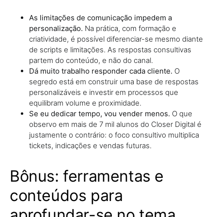
As limitações de comunicação impedem a
personalização.
Na prática, com formação e
criatividade, é possível diferenciar-se mesmo diante
de scripts e limitações. As respostas consultivas
partem do conteúdo, e não do canal.
Dá muito trabalho responder cada cliente.
O
segredo está em construir uma base de respostas
personalizáveis e investir em processos que
equilibram volume e proximidade.
Se eu dedicar tempo, vou vender menos.
O que
observo em mais de 7 mil alunos do Closer Digital é
justamente o contrário: o foco consultivo multiplica
tickets, indicações e vendas futuras.
Bônus: ferramentas e
conteúdos para
aprofundar-se no tema