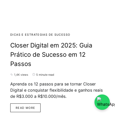
DICAS E ESTRATEGIAS DE SUCESSO
Closer Digital em 2025: Guia
Prático de Sucesso em 12
Passos
1,4K views
5 minute read
Aprenda os 12 passos para se tornar Closer
Digital e conquistar flexibilidade e ganhos reais
de R$3.000 a R$10.000/mês.
READ MORE