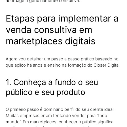
abordagem genuinamente consultiva.
Etapas para implementar a
venda consultiva em
marketplaces digitais
Agora vou detalhar um passo a passo prático baseado no
que aplico há anos e ensino na formação do Closer Digital.
1. Conheça a fundo o seu
público e seu produto
O primeiro passo é dominar o perfil do seu cliente ideal.
Muitas empresas erram tentando vender para “todo
mundo”. Em marketplaces, conhecer o público significa