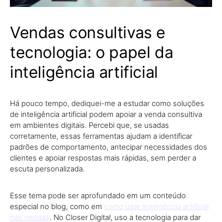
Vendas consultivas e
tecnologia: o papel da
inteligência artificial
Há pouco tempo, dediquei-me a estudar como soluções
de inteligência artificial podem apoiar a venda consultiva
em ambientes digitais. Percebi que, se usadas
corretamente, essas ferramentas ajudam a identificar
padrões de comportamento, antecipar necessidades dos
clientes e apoiar respostas mais rápidas, sem perder a
escuta personalizada.
Esse tema pode ser aprofundado em um conteúdo
especial no blog, como em
como usar inteligência artificial
nas vendas
. No Closer Digital, uso a tecnologia para dar