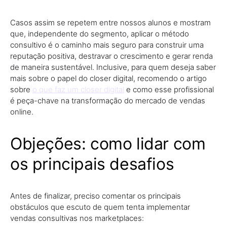
Casos assim se repetem entre nossos alunos e mostram
que, independente do segmento, aplicar o método
consultivo é o caminho mais seguro para construir uma
reputação positiva, destravar o crescimento e gerar renda
de maneira sustentável. Inclusive, para quem deseja saber
mais sobre o papel do closer digital, recomendo o artigo
sobre
o que faz um closer digital
e como esse profissional
é peça-chave na transformação do mercado de vendas
online.
Objeções: como lidar com
os principais desafios
Antes de finalizar, preciso comentar os principais
obstáculos que escuto de quem tenta implementar
vendas consultivas nos marketplaces: