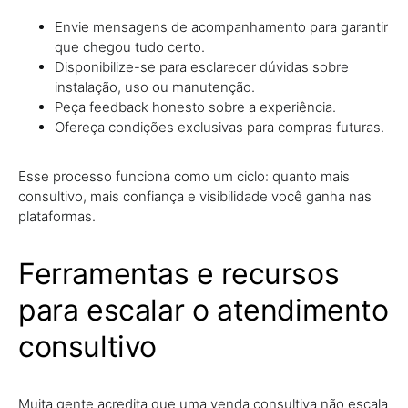
Envie mensagens de acompanhamento para garantir
que chegou tudo certo.
Disponibilize-se para esclarecer dúvidas sobre
instalação, uso ou manutenção.
Peça feedback honesto sobre a experiência.
Ofereça condições exclusivas para compras futuras.
Esse processo funciona como um ciclo: quanto mais
consultivo, mais confiança e visibilidade você ganha nas
plataformas.
Ferramentas e recursos
para escalar o atendimento
consultivo
Muita gente acredita que uma venda consultiva não escala