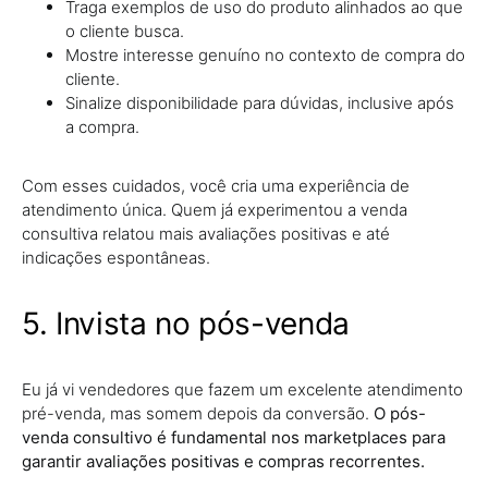
Traga exemplos de uso do produto alinhados ao que
o cliente busca.
Mostre interesse genuíno no contexto de compra do
cliente.
Sinalize disponibilidade para dúvidas, inclusive após
a compra.
Com esses cuidados, você cria uma experiência de
atendimento única. Quem já experimentou a venda
consultiva relatou mais avaliações positivas e até
indicações espontâneas.
5. Invista no pós-venda
Eu já vi vendedores que fazem um excelente atendimento
pré-venda, mas somem depois da conversão.
O pós-
venda consultivo é fundamental nos marketplaces para
garantir avaliações positivas e compras recorrentes.