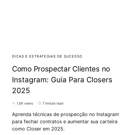
DICAS E ESTRATEGIAS DE SUCESSO
Como Prospectar Clientes no
Instagram: Guia Para Closers
2025
1,6K views
7 minute read
Aprenda técnicas de prospecção no Instagram
para fechar contratos e aumentar sua carteira
como Closer em 2025.