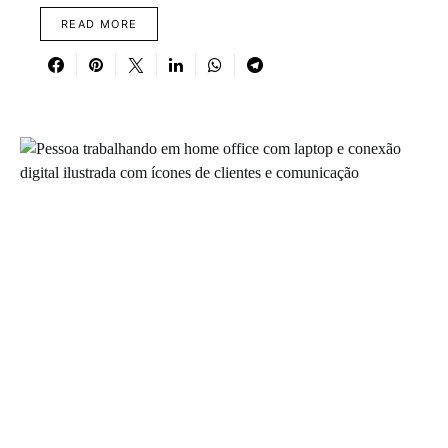
READ MORE