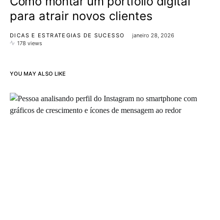
Como montar um portfólio digital
para atrair novos clientes
DICAS E ESTRATEGIAS DE SUCESSO
janeiro 28, 2026
178 views
YOU MAY ALSO LIKE