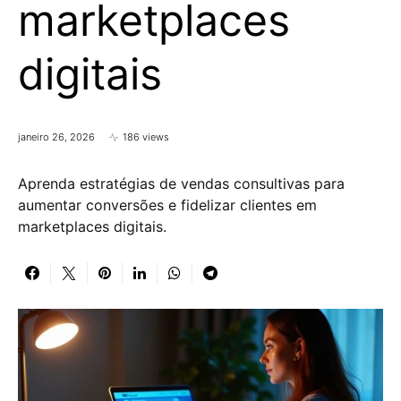
marketplaces
digitais
janeiro 26, 2026
186 views
Aprenda estratégias de vendas consultivas para
aumentar conversões e fidelizar clientes em
marketplaces digitais.