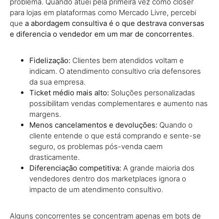
problema. Quando atuei pela primeira vez como closer
para lojas em plataformas como Mercado Livre, percebi
que
a abordagem consultiva é o que destrava conversas
e diferencia o vendedor em um mar de concorrentes
.
Fidelização:
Clientes bem atendidos voltam e
indicam. O atendimento consultivo cria defensores
da sua empresa.
Ticket médio mais alto:
Soluções personalizadas
possibilitam vendas complementares e aumento nas
margens.
Menos cancelamentos e devoluções:
Quando o
cliente entende o que está comprando e sente-se
seguro, os problemas pós-venda caem
drasticamente.
Diferenciação competitiva:
A grande maioria dos
vendedores dentro dos marketplaces ignora o
impacto de um atendimento consultivo.
Alguns concorrentes se concentram apenas em bots de