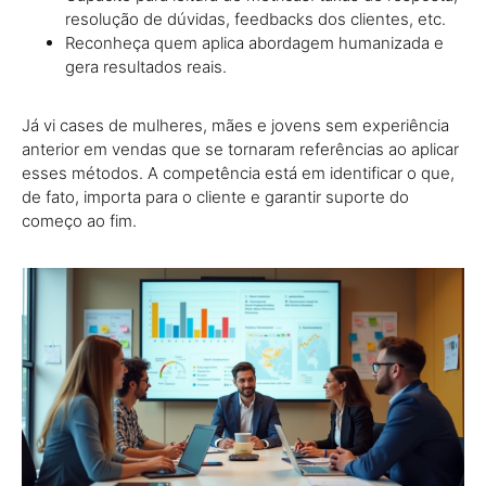
resolução de dúvidas, feedbacks dos clientes, etc.
Reconheça quem aplica abordagem humanizada e
gera resultados reais.
Já vi cases de mulheres, mães e jovens sem experiência
anterior em vendas que se tornaram referências ao aplicar
esses métodos. A competência está em identificar o que,
de fato, importa para o cliente e garantir suporte do
começo ao fim.