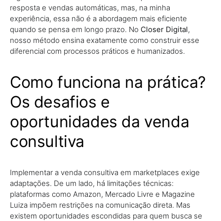
resposta e vendas automáticas, mas, na minha
experiência, essa não é a abordagem mais eficiente
quando se pensa em longo prazo. No
Closer Digital
,
nosso método ensina exatamente como construir esse
diferencial com processos práticos e humanizados.
Como funciona na prática?
Os desafios e
oportunidades da venda
consultiva
Implementar a venda consultiva em marketplaces exige
adaptações. De um lado, há limitações técnicas:
plataformas como Amazon, Mercado Livre e Magazine
Luiza impõem restrições na comunicação direta. Mas
existem oportunidades escondidas para quem busca se