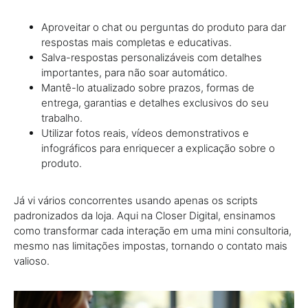
Aproveitar o chat ou perguntas do produto para dar
respostas mais completas e educativas.
Salva-respostas personalizáveis com detalhes
importantes, para não soar automático.
Mantê-lo atualizado sobre prazos, formas de
entrega, garantias e detalhes exclusivos do seu
trabalho.
Utilizar fotos reais, vídeos demonstrativos e
infográficos para enriquecer a explicação sobre o
produto.
Já vi vários concorrentes usando apenas os scripts
padronizados da loja. Aqui na Closer Digital, ensinamos
como transformar cada interação em uma mini consultoria,
mesmo nas limitações impostas, tornando o contato mais
valioso.