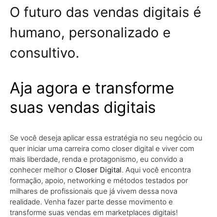
O futuro das vendas digitais é
humano, personalizado e
consultivo.
Aja agora e transforme
suas vendas digitais
Se você deseja aplicar essa estratégia no seu negócio ou
quer iniciar uma carreira como closer digital e viver com
mais liberdade, renda e protagonismo, eu convido a
conhecer melhor o
Closer Digital
. Aqui você encontra
formação, apoio, networking e métodos testados por
milhares de profissionais que já vivem dessa nova
realidade. Venha fazer parte desse movimento e
transforme suas vendas em marketplaces digitais!