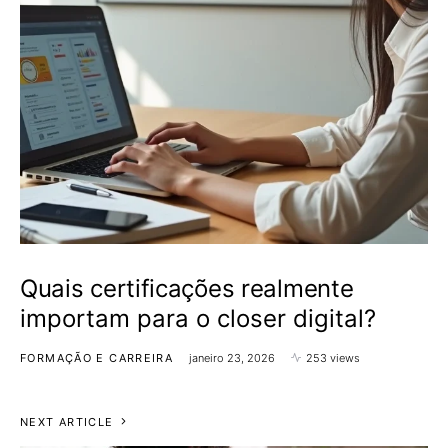
Quais certificações realmente
importam para o closer digital?
FORMAÇÃO E CARREIRA
janeiro 23, 2026
253 views
NEXT ARTICLE