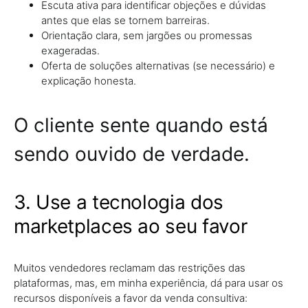
Escuta ativa para identificar objeções e dúvidas
antes que elas se tornem barreiras.
Orientação clara, sem jargões ou promessas
exageradas.
Oferta de soluções alternativas (se necessário) e
explicação honesta.
O cliente sente quando está
sendo ouvido de verdade.
3. Use a tecnologia dos
marketplaces ao seu favor
Muitos vendedores reclamam das restrições das
plataformas, mas, em minha experiência, dá para usar os
recursos disponíveis a favor da venda consultiva: