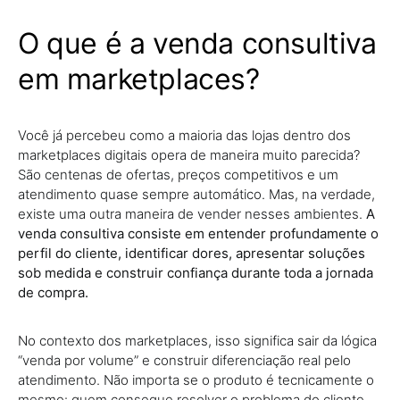
O que é a venda consultiva
em marketplaces?
Você já percebeu como a maioria das lojas dentro dos
marketplaces digitais opera de maneira muito parecida?
São centenas de ofertas, preços competitivos e um
atendimento quase sempre automático. Mas, na verdade,
existe uma outra maneira de vender nesses ambientes.
A
venda consultiva consiste em entender profundamente o
perfil do cliente, identificar dores, apresentar soluções
sob medida e construir confiança durante toda a jornada
de compra.
No contexto dos marketplaces, isso significa sair da lógica
“venda por volume” e construir diferenciação real pelo
atendimento. Não importa se o produto é tecnicamente o
mesmo: quem consegue resolver o problema do cliente