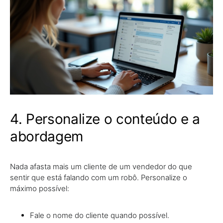
4. Personalize o conteúdo e a
abordagem
Nada afasta mais um cliente de um vendedor do que
sentir que está falando com um robô. Personalize o
máximo possível:
Fale o nome do cliente quando possível.