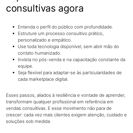
consultivas agora
Entenda o perfil do público com profundidade.
Estruture um processo consultivo prático,
personalizado e empático.
Use toda tecnologia disponível, sem abrir mão do
contato humanizado.
Invista no pós-venda e na capacitação constante da
equipe.
Seja flexível para adaptar-se às particularidades de
cada marketplace digital.
Esses passos, aliados à resiliência e vontade de aprender,
transformam qualquer profissional em referência em
vendas consultivas. E esse movimento não para de
crescer: cada vez mais clientes exigem atenção, cuidado e
soluções sob medida.