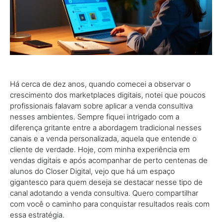
Há cerca de dez anos, quando comecei a observar o
crescimento dos marketplaces digitais, notei que poucos
profissionais falavam sobre aplicar a venda consultiva
nesses ambientes. Sempre fiquei intrigado com a
diferença gritante entre a abordagem tradicional nesses
canais e a venda personalizada, aquela que entende o
cliente de verdade. Hoje, com minha experiência em
vendas digitais e após acompanhar de perto centenas de
alunos do Closer Digital, vejo que há um espaço
gigantesco para quem deseja se destacar nesse tipo de
canal adotando a venda consultiva. Quero compartilhar
com você o caminho para conquistar resultados reais com
essa estratégia.