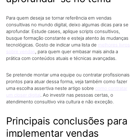
Para quem deseja se tornar referência em vendas
consultivas no mundo digital, deixo algumas dicas para se
aprofundar. Estude cases, aplique scripts consultivos,
busque formação constante e esteja atento às mudanças
tecnológicas. Gosto de indicar uma lista de
melhores livros
sobre vendas
, para quem quer embasar mais ainda a
prática com conteúdos atuais e técnicas avançadas.
Se pretende montar uma equipe ou contratar profissionais
prontos para atuar dessa forma, veja também como fazer
uma escolha assertiva neste artigo sobre
como contratar
um closer digital
. Ao investir nas pessoas certas, o
atendimento consultivo vira cultura e não exceção.
Principais conclusões para
implementar vendas