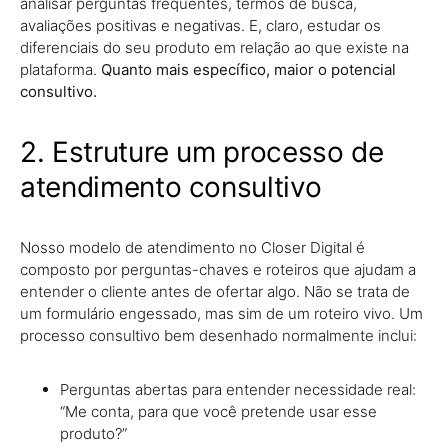
analisar perguntas frequentes, termos de busca,
avaliações positivas e negativas. E, claro, estudar os
diferenciais do seu produto em relação ao que existe na
plataforma.
Quanto mais específico, maior o potencial
consultivo.
2. Estruture um processo de
atendimento consultivo
Nosso modelo de atendimento no Closer Digital é
composto por perguntas-chaves e roteiros que ajudam a
entender o cliente antes de ofertar algo. Não se trata de
um formulário engessado, mas sim de um roteiro vivo. Um
processo consultivo bem desenhado normalmente inclui:
Perguntas abertas para entender necessidade real:
“Me conta, para que você pretende usar esse
produto?”