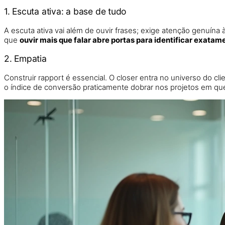
1. Escuta ativa: a base de tudo
A escuta ativa vai além de ouvir frases; exige atenção genuín
que
ouvir mais que falar abre portas para identificar exatam
2. Empatia
Construir rapport é essencial. O closer entra no universo do cl
o índice de conversão praticamente dobrar nos projetos em que