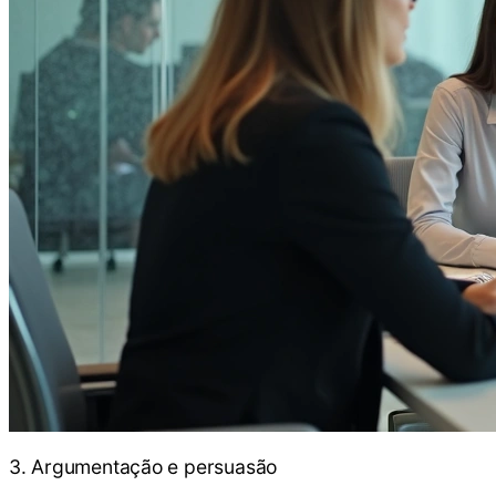
3. Argumentação e persuasão