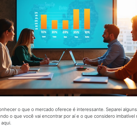
nhecer o que o mercado oferece é interessante. Separei algun
do o que você vai encontrar por aí e o que considero imbatível
 aqui.