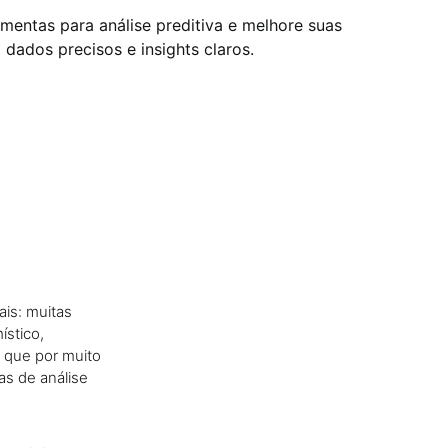
mentas para análise preditiva e melhore suas
dados precisos e insights claros.
ais: muitas
ístico,
 que por muito
as de análise