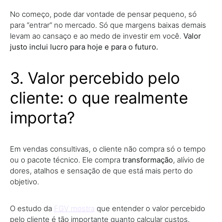
No começo, pode dar vontade de pensar pequeno, só
para “entrar” no mercado. Só que margens baixas demais
levam ao cansaço e ao medo de investir em você.
Valor
justo inclui lucro para hoje e para o futuro.
3. Valor percebido pelo
cliente: o que realmente
importa?
Em vendas consultivas, o cliente não compra só o tempo
ou o pacote técnico. Ele compra
transformação
, alívio de
dores, atalhos e sensação de que está mais perto do
objetivo.
O estudo da
FGV mostra
que entender o valor percebido
pelo cliente é tão importante quanto calcular custos.