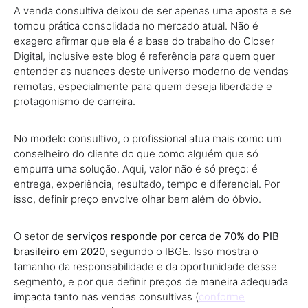
A venda consultiva deixou de ser apenas uma aposta e se
tornou prática consolidada no mercado atual. Não é
exagero afirmar que ela é a base do trabalho do Closer
Digital, inclusive este blog é referência para quem quer
entender as nuances deste universo moderno de vendas
remotas, especialmente para quem deseja liberdade e
protagonismo de carreira.
No modelo consultivo, o profissional atua mais como um
conselheiro do cliente do que como alguém que só
empurra uma solução. Aqui, valor não é só preço: é
entrega, experiência, resultado, tempo e diferencial. Por
isso, definir preço envolve olhar bem além do óbvio.
O setor de
serviços responde por cerca de 70% do PIB
brasileiro em 2020
, segundo o IBGE. Isso mostra o
tamanho da responsabilidade e da oportunidade desse
segmento, e por que definir preços de maneira adequada
impacta tanto nas vendas consultivas (
conforme