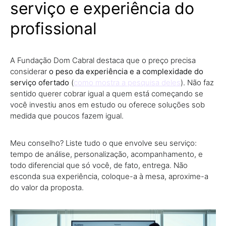
serviço e experiência do
profissional
A Fundação Dom Cabral destaca que o preço precisa
considerar
o peso da experiência e a complexidade do
serviço ofertado
(
como mostra a pesquisa deles
). Não faz
sentido querer cobrar igual a quem está começando se
você investiu anos em estudo ou oferece soluções sob
medida que poucos fazem igual.
Meu conselho? Liste tudo o que envolve seu serviço:
tempo de análise, personalização, acompanhamento, e
todo diferencial que só você, de fato, entrega. Não
esconda sua experiência, coloque-a à mesa, aproxime-a
do valor da proposta.