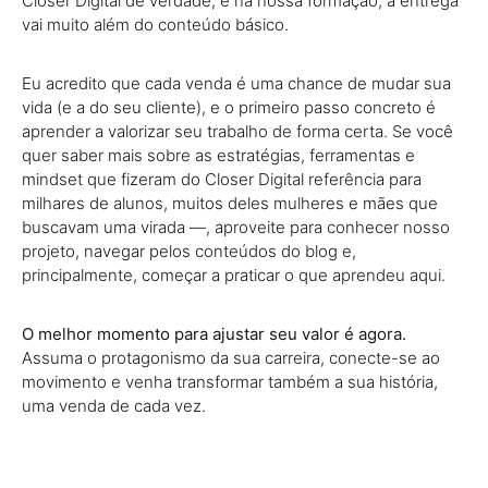
Closer Digital de verdade, e na nossa formação, a entrega
vai muito além do conteúdo básico.
Eu acredito que cada venda é uma chance de mudar sua
vida (e a do seu cliente), e o primeiro passo concreto é
aprender a valorizar seu trabalho de forma certa. Se você
quer saber mais sobre as estratégias, ferramentas e
mindset que fizeram do Closer Digital referência para
milhares de alunos, muitos deles mulheres e mães que
buscavam uma virada —, aproveite para conhecer nosso
projeto, navegar pelos conteúdos do blog e,
principalmente, começar a praticar o que aprendeu aqui.
O melhor momento para ajustar seu valor é agora.
Assuma o protagonismo da sua carreira, conecte-se ao
movimento e venha transformar também a sua história,
uma venda de cada vez.