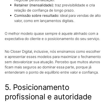
Retainer (mensalidade):
traz previsibilidade e cria
relação de confiança de longo prazo.
Comissão sobre resultado:
ideal para vendas de alto
valor, como em lançamentos digitais.
O melhor modelo quase sempre é aquele alinhado com a
expectativa do cliente e o posicionamento do seu serviço.
No Closer Digital, inclusive, nós ensinamos como escolher
e apresentar esses modelos para maximizar o fechamento
sem desvalorizar sua atuação. Percebo que muitos alunos
ficam mais seguros ao dominar essa parte, porque já
entenderam o ponto de equilíbrio entre valor e confiança.
5. Posicionamento
profissional e autoridade