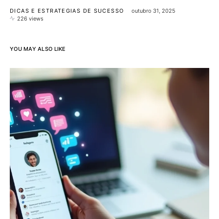
DICAS E ESTRATEGIAS DE SUCESSO
outubro 31, 2025
226 views
YOU MAY ALSO LIKE