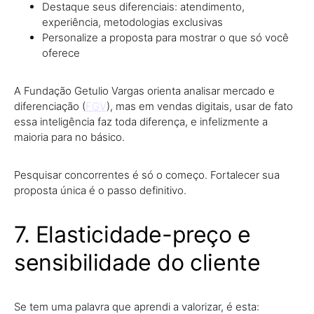
Destaque seus diferenciais: atendimento,
experiência, metodologias exclusivas
Personalize a proposta para mostrar o que só você
oferece
A Fundação Getulio Vargas orienta analisar mercado e
diferenciação (
FGV
), mas em vendas digitais, usar de fato
essa inteligência faz toda diferença, e infelizmente a
maioria para no básico.
Pesquisar concorrentes é só o começo. Fortalecer sua
proposta única é o passo definitivo.
7. Elasticidade-preço e
sensibilidade do cliente
Se tem uma palavra que aprendi a valorizar, é esta: