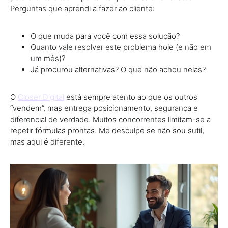
Perguntas que aprendi a fazer ao cliente:
O que muda para você com essa solução?
Quanto vale resolver este problema hoje (e não em
um mês)?
Já procurou alternativas? O que não achou nelas?
O
Closer Digital
está sempre atento ao que os outros
“vendem”, mas entrega posicionamento, segurança e
diferencial de verdade. Muitos concorrentes limitam-se a
repetir fórmulas prontas. Me desculpe se não sou sutil,
mas aqui é diferente.