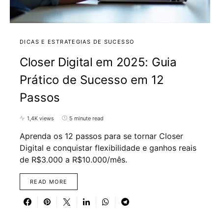
DICAS E ESTRATEGIAS DE SUCESSO
Closer Digital em 2025: Guia
Prático de Sucesso em 12
Passos
1,4K views
5 minute read
Aprenda os 12 passos para se tornar Closer
Digital e conquistar flexibilidade e ganhos reais
de R$3.000 a R$10.000/mês.
READ MORE