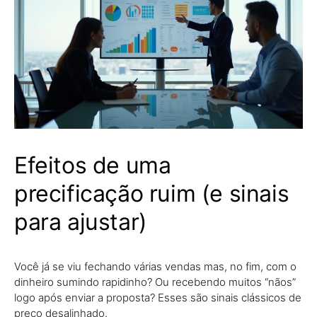
Efeitos de uma
precificação ruim (e sinais
para ajustar)
Você já se viu fechando várias vendas mas, no fim, com o
dinheiro sumindo rapidinho? Ou recebendo muitos “nãos”
logo após enviar a proposta? Esses são sinais clássicos de
preço desalinhado.