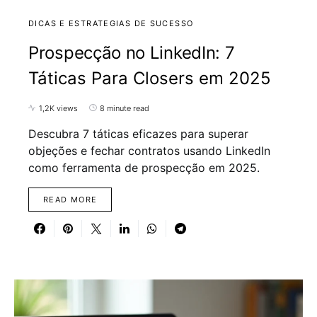
DICAS E ESTRATEGIAS DE SUCESSO
Prospecção no LinkedIn: 7
Táticas Para Closers em 2025
1,2K views
8 minute read
Descubra 7 táticas eficazes para superar
objeções e fechar contratos usando LinkedIn
como ferramenta de prospecção em 2025.
READ MORE