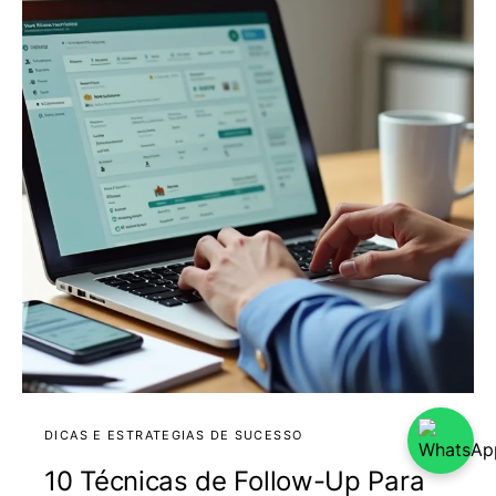
DICAS E ESTRATEGIAS DE SUCESSO
10 Técnicas de Follow-Up Para