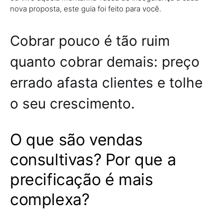
nova proposta, este guia foi feito para você.
Cobrar pouco é tão ruim
quanto cobrar demais: preço
errado afasta clientes e tolhe
o seu crescimento.
O que são vendas
consultivas? Por que a
precificação é mais
complexa?