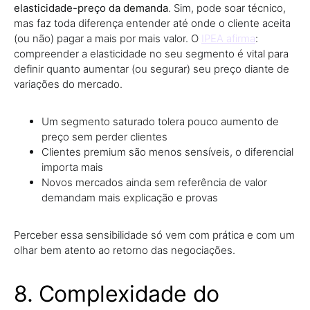
elasticidade-preço da demanda
. Sim, pode soar técnico,
mas faz toda diferença entender até onde o cliente aceita
(ou não) pagar a mais por mais valor. O
IPEA afirma
:
compreender a elasticidade no seu segmento é vital para
definir quanto aumentar (ou segurar) seu preço diante de
variações do mercado.
Um segmento saturado tolera pouco aumento de
preço sem perder clientes
Clientes premium são menos sensíveis, o diferencial
importa mais
Novos mercados ainda sem referência de valor
demandam mais explicação e provas
Perceber essa sensibilidade só vem com prática e com um
olhar bem atento ao retorno das negociações.
8. Complexidade do