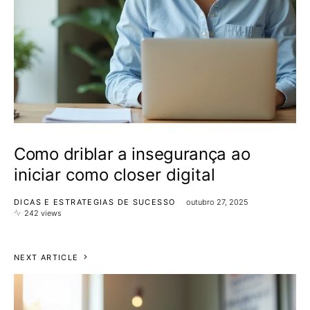
Como driblar a insegurança ao
iniciar como closer digital
DICAS E ESTRATEGIAS DE SUCESSO
outubro 27, 2025
242 views
NEXT ARTICLE