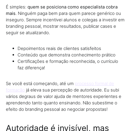
É simples:
quem se posiciona como especialista cobra
mais
. Ninguém paga bem para quem parece genérico ou
inseguro. Sempre incentivei alunos e colegas a investir em
branding pessoal, mostrar resultados, publicar cases e
seguir se atualizando.
Depoimentos reais de clientes satisfeitos
Conteúdo que demonstra conhecimento prático
Certificações e formação reconhecida, o currículo
faz diferença!
Se você está começando, até um
processo formal de
formação
já eleva sua percepção de autoridade. Eu subi
vários degraus de valor ajuda de mentores experientes e
aprendendo tanto quanto ensinando. Não subestime o
efeito do branding pessoal ao negociar propostas!
Autoridade é invisível, mas