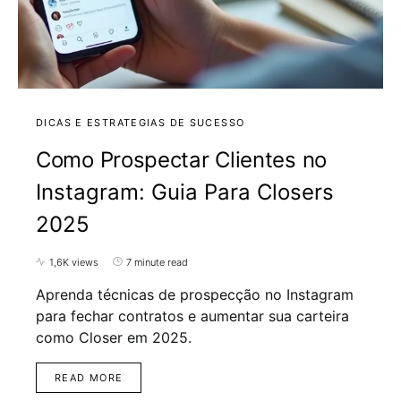
DICAS E ESTRATEGIAS DE SUCESSO
Como Prospectar Clientes no
Instagram: Guia Para Closers
2025
1,6K views
7 minute read
Aprenda técnicas de prospecção no Instagram
para fechar contratos e aumentar sua carteira
como Closer em 2025.
READ MORE