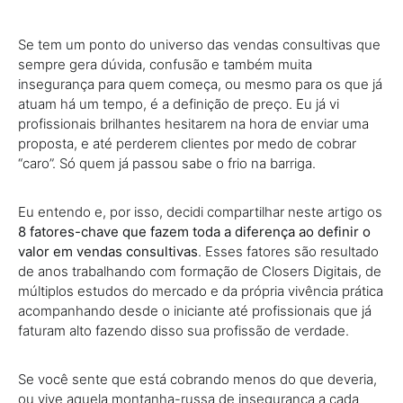
Se tem um ponto do universo das vendas consultivas que
sempre gera dúvida, confusão e também muita
insegurança para quem começa, ou mesmo para os que já
atuam há um tempo, é a definição de preço. Eu já vi
profissionais brilhantes hesitarem na hora de enviar uma
proposta, e até perderem clientes por medo de cobrar
“caro”. Só quem já passou sabe o frio na barriga.
Eu entendo e, por isso, decidi compartilhar neste artigo os
8 fatores-chave que fazem toda a diferença ao definir o
valor em vendas consultivas
. Esses fatores são resultado
de anos trabalhando com formação de Closers Digitais, de
múltiplos estudos do mercado e da própria vivência prática
acompanhando desde o iniciante até profissionais que já
faturam alto fazendo disso sua profissão de verdade.
Se você sente que está cobrando menos do que deveria,
ou vive aquela montanha-russa de insegurança a cada