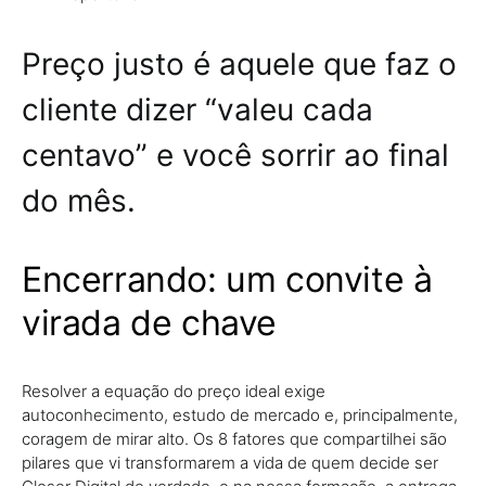
Preço justo é aquele que faz o
cliente dizer “valeu cada
centavo” e você sorrir ao final
do mês.
Encerrando: um convite à
virada de chave
Resolver a equação do preço ideal exige
autoconhecimento, estudo de mercado e, principalmente,
coragem de mirar alto. Os 8 fatores que compartilhei são
pilares que vi transformarem a vida de quem decide ser