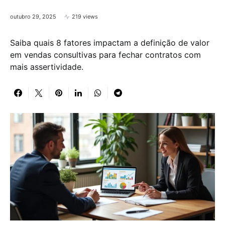
outubro 29, 2025
219 views
Saiba quais 8 fatores impactam a definição de valor
em vendas consultivas para fechar contratos com
mais assertividade.