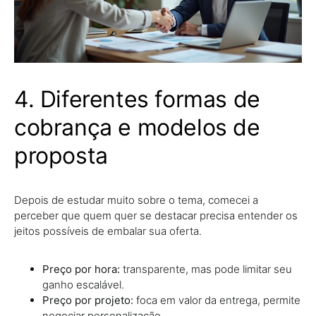
4. Diferentes formas de
cobrança e modelos de
proposta
Depois de estudar muito sobre o tema, comecei a
perceber que quem quer se destacar precisa entender os
jeitos possíveis de embalar sua oferta.
Preço por hora:
transparente, mas pode limitar seu
ganho escalável.
Preço por projeto:
foca em valor da entrega, permite
negociar personalização.