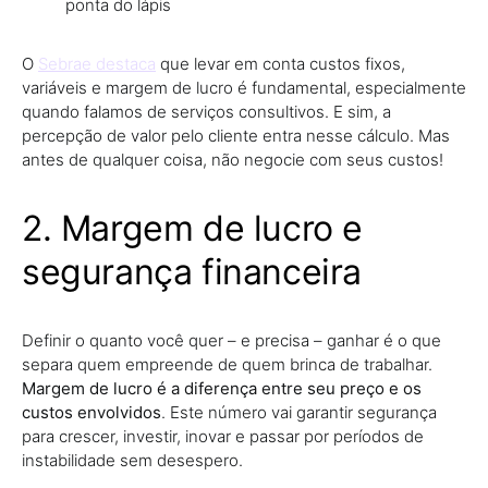
ponta do lápis
O
Sebrae destaca
que levar em conta custos fixos,
variáveis e margem de lucro é fundamental, especialmente
quando falamos de serviços consultivos. E sim, a
percepção de valor pelo cliente entra nesse cálculo. Mas
antes de qualquer coisa, não negocie com seus custos!
2. Margem de lucro e
segurança financeira
Definir o quanto você quer – e precisa – ganhar é o que
separa quem empreende de quem brinca de trabalhar.
Margem de lucro é a diferença entre seu preço e os
custos envolvidos
. Este número vai garantir segurança
para crescer, investir, inovar e passar por períodos de
instabilidade sem desespero.