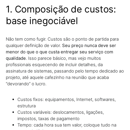
1. Composição de custos:
base inegociável
Não tem como fugir. Custos são o ponto de partida para
qualquer definição de valor.
Seu preço nunca deve ser
menor do que o que custa entregar seu serviço com
qualidade
. Isso parece básico, mas vejo muitos
profissionais esquecendo de incluir detalhes, da
assinatura de sistemas, passando pelo tempo dedicado ao
projeto, até aquele cafezinho na reunião que acaba
“devorando” o lucro.
Custos fixos: equipamentos, Internet, softwares,
estrutura
Custos variáveis: deslocamentos, ligações,
impostos, taxas de pagamento
Tempo: cada hora sua tem valor, coloque tudo na