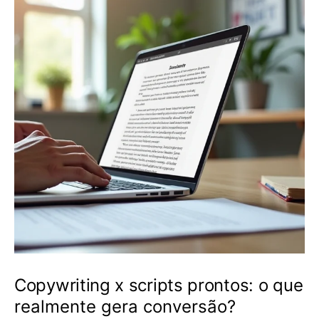
Copywriting x scripts prontos: o que
realmente gera conversão?