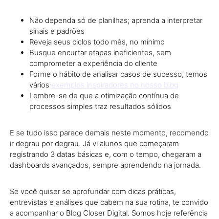
Não dependa só de planilhas; aprenda a interpretar
sinais e padrões
Reveja seus ciclos todo mês, no mínimo
Busque encurtar etapas ineficientes, sem
comprometer a experiência do cliente
Forme o hábito de analisar casos de sucesso, temos
vários
exemplos inspiradores no nosso blog
Lembre-se de que a otimização contínua de
processos simples traz resultados sólidos
E se tudo isso parece demais neste momento, recomendo
ir degrau por degrau. Já vi alunos que começaram
registrando 3 datas básicas e, com o tempo, chegaram a
dashboards avançados, sempre aprendendo na jornada.
Se você quiser se aprofundar com dicas práticas,
entrevistas e análises que cabem na sua rotina, te convido
a acompanhar o Blog Closer Digital. Somos hoje referência