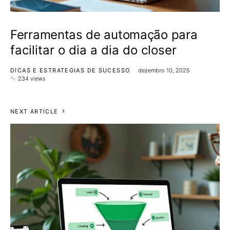
Ferramentas de automação para
facilitar o dia a dia do closer
DICAS E ESTRATEGIAS DE SUCESSO
dezembro 10, 2025
234 views
NEXT ARTICLE