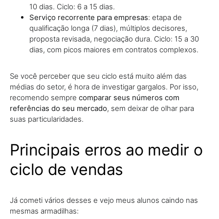
10 dias. Ciclo: 6 a 15 dias.
Serviço recorrente para empresas
: etapa de
qualificação longa (7 dias), múltiplos decisores,
proposta revisada, negociação dura. Ciclo: 15 a 30
dias, com picos maiores em contratos complexos.
Se você perceber que seu ciclo está muito além das
médias do setor, é hora de investigar gargalos. Por isso,
recomendo sempre
comparar seus números com
referências do seu mercado
, sem deixar de olhar para
suas particularidades.
Principais erros ao medir o
ciclo de vendas
Já cometi vários desses e vejo meus alunos caindo nas
mesmas armadilhas: