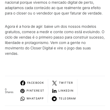
nacional porque vivemos o mercado digital de perto,
adaptamos cada conteúdo ao que realmente gera efeito
para o closer ou o vendedor que quer faturar de verdade.
Agora é a hora de agir: baixe um dos nossos modelos
gratuitos, comece a medir e conte como está evoluindo. O
ciclo de vendas é o primeiro passo para construir sucesso,
liberdade e protagonismo. Vem com a gente no
movimento do Closer Digital e vire o jogo das suas
vendas.
FACEBOOK
TWITTER
0
PINTEREST
LINKEDIN
Shares
WHATSAPP
TELEGRAM