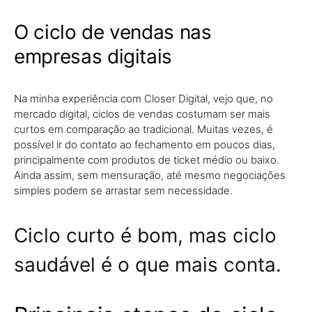
O ciclo de vendas nas
empresas digitais
Na minha experiência com Closer Digital, vejo que, no
mercado digital, ciclos de vendas costumam ser mais
curtos em comparação ao tradicional. Muitas vezes, é
possível ir do contato ao fechamento em poucos dias,
principalmente com produtos de ticket médio ou baixo.
Ainda assim, sem mensuração, até mesmo negociações
simples podem se arrastar sem necessidade.
Ciclo curto é bom, mas ciclo
saudável é o que mais conta.