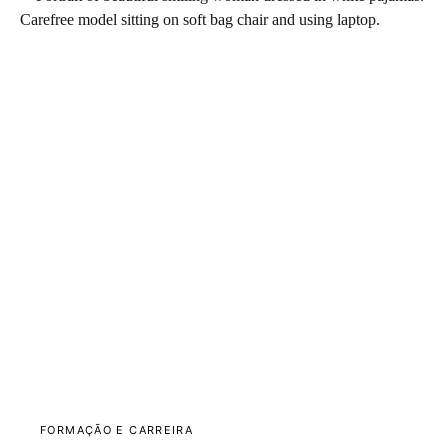
FORMAÇÃO E CARREIRA