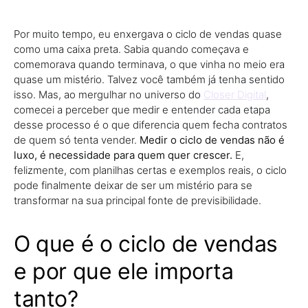
Por muito tempo, eu enxergava o ciclo de vendas quase
como uma caixa preta. Sabia quando começava e
comemorava quando terminava, o que vinha no meio era
quase um mistério. Talvez você também já tenha sentido
isso. Mas, ao mergulhar no universo do
Closer Digital
,
comecei a perceber que medir e entender cada etapa
desse processo é o que diferencia quem fecha contratos
de quem só tenta vender.
Medir o ciclo de vendas não é
luxo, é necessidade para quem quer crescer.
E,
felizmente, com planilhas certas e exemplos reais, o ciclo
pode finalmente deixar de ser um mistério para se
transformar na sua principal fonte de previsibilidade.
O que é o ciclo de vendas
e por que ele importa
tanto?