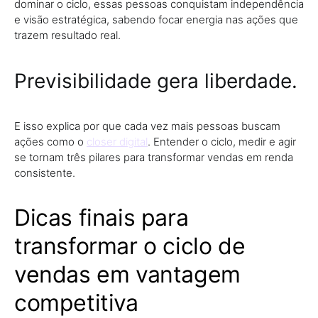
dominar o ciclo, essas pessoas conquistam independência
e visão estratégica, sabendo focar energia nas ações que
trazem resultado real.
Previsibilidade gera liberdade.
E isso explica por que cada vez mais pessoas buscam
ações como o
closer digital
. Entender o ciclo, medir e agir
se tornam três pilares para transformar vendas em renda
consistente.
Dicas finais para
transformar o ciclo de
vendas em vantagem
competitiva