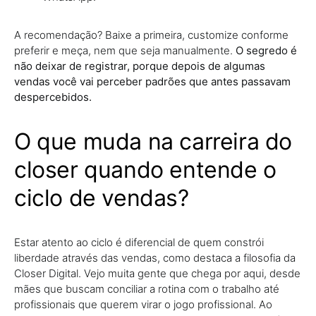
A recomendação? Baixe a primeira, customize conforme
preferir e meça, nem que seja manualmente.
O segredo é
não deixar de registrar, porque depois de algumas
vendas você vai perceber padrões que antes passavam
despercebidos.
O que muda na carreira do
closer quando entende o
ciclo de vendas?
Estar atento ao ciclo é diferencial de quem constrói
liberdade através das vendas, como destaca a filosofia da
Closer Digital. Vejo muita gente que chega por aqui, desde
mães que buscam conciliar a rotina com o trabalho até
profissionais que querem virar o jogo profissional. Ao