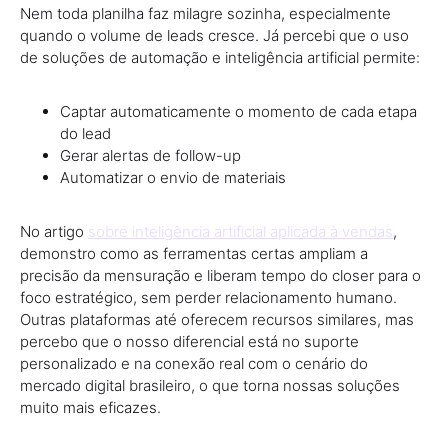
Nem toda planilha faz milagre sozinha, especialmente
quando o volume de leads cresce. Já percebi que o uso
de soluções de automação e inteligência artificial permite:
Captar automaticamente o momento de cada etapa
do lead
Gerar alertas de follow-up
Automatizar o envio de materiais
No artigo
sobre inteligência artificial aplicada à vendas
,
demonstro como as ferramentas certas ampliam a
precisão da mensuração e liberam tempo do closer para o
foco estratégico, sem perder relacionamento humano.
Outras plataformas até oferecem recursos similares, mas
percebo que o nosso diferencial está no suporte
personalizado e na conexão real com o cenário do
mercado digital brasileiro, o que torna nossas soluções
muito mais eficazes.