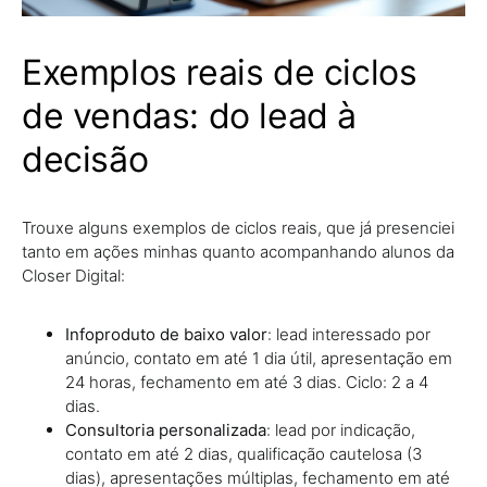
Exemplos reais de ciclos
de vendas: do lead à
decisão
Trouxe alguns exemplos de ciclos reais, que já presenciei
tanto em ações minhas quanto acompanhando alunos da
Closer Digital:
Infoproduto de baixo valor
: lead interessado por
anúncio, contato em até 1 dia útil, apresentação em
24 horas, fechamento em até 3 dias. Ciclo: 2 a 4
dias.
Consultoria personalizada
: lead por indicação,
contato em até 2 dias, qualificação cautelosa (3
dias), apresentações múltiplas, fechamento em até