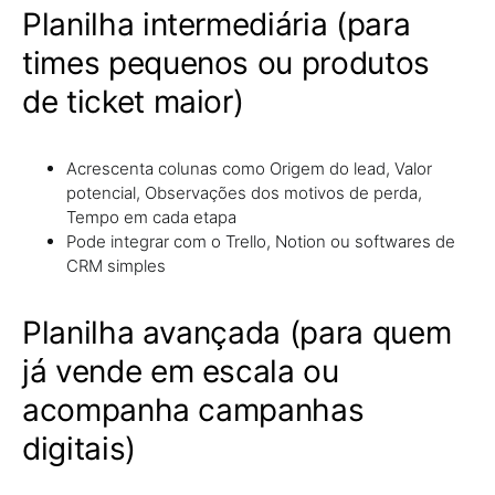
Planilha intermediária (para
times pequenos ou produtos
de ticket maior)
Acrescenta colunas como Origem do lead, Valor
potencial, Observações dos motivos de perda,
Tempo em cada etapa
Pode integrar com o Trello, Notion ou softwares de
CRM simples
Planilha avançada (para quem
já vende em escala ou
acompanha campanhas
digitais)