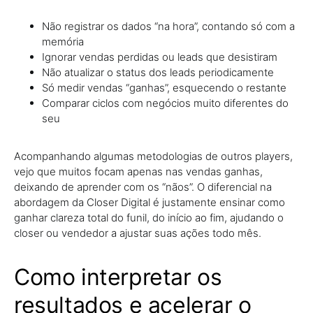
Não registrar os dados “na hora”, contando só com a
memória
Ignorar vendas perdidas ou leads que desistiram
Não atualizar o status dos leads periodicamente
Só medir vendas “ganhas”, esquecendo o restante
Comparar ciclos com negócios muito diferentes do
seu
Acompanhando algumas metodologias de outros players,
vejo que muitos focam apenas nas vendas ganhas,
deixando de aprender com os “nãos”. O diferencial na
abordagem da Closer Digital é justamente ensinar como
ganhar clareza total do funil, do início ao fim, ajudando o
closer ou vendedor a ajustar suas ações todo mês.
Como interpretar os
resultados e acelerar o