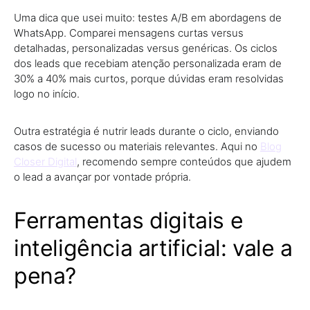
Uma dica que usei muito: testes A/B em abordagens de
WhatsApp. Comparei mensagens curtas versus
detalhadas, personalizadas versus genéricas. Os ciclos
dos leads que recebiam atenção personalizada eram de
30% a 40% mais curtos, porque dúvidas eram resolvidas
logo no início.
Outra estratégia é nutrir leads durante o ciclo, enviando
casos de sucesso ou materiais relevantes. Aqui no
Blog
Closer Digital
, recomendo sempre conteúdos que ajudem
o lead a avançar por vontade própria.
Ferramentas digitais e
inteligência artificial: vale a
pena?