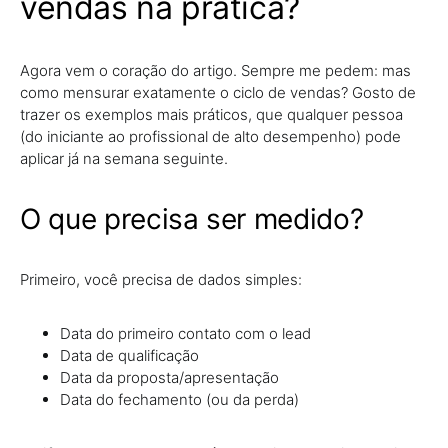
vendas na prática?
Agora vem o coração do artigo. Sempre me pedem: mas
como mensurar exatamente o ciclo de vendas? Gosto de
trazer os exemplos mais práticos, que qualquer pessoa
(do iniciante ao profissional de alto desempenho) pode
aplicar já na semana seguinte.
O que precisa ser medido?
Primeiro, você precisa de dados simples:
Data do primeiro contato com o lead
Data de qualificação
Data da proposta/apresentação
Data do fechamento (ou da perda)