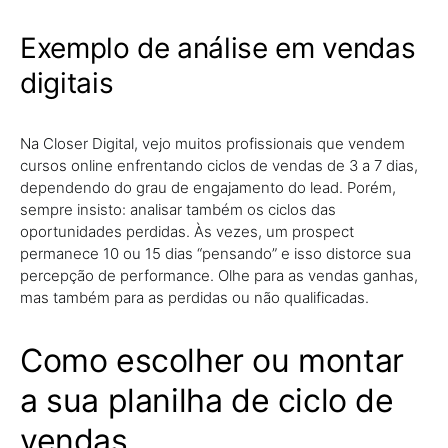
Exemplo de análise em vendas
digitais
Na Closer Digital, vejo muitos profissionais que vendem
cursos online enfrentando ciclos de vendas de 3 a 7 dias,
dependendo do grau de engajamento do lead. Porém,
sempre insisto: analisar também os ciclos das
oportunidades perdidas. Às vezes, um prospect
permanece 10 ou 15 dias “pensando” e isso distorce sua
percepção de performance. Olhe para as vendas ganhas,
mas também para as perdidas ou não qualificadas.
Como escolher ou montar
a sua planilha de ciclo de
vendas