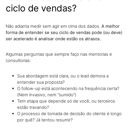
ciclo de vendas?
Não adianta medir sem agir em cima dos dados.
A melhor
forma de entender se seu ciclo de vendas pode (ou deve)
ser acelerado é analisar onde estão os atrasos.
Algumas perguntas que sempre faço nas mentorias e
consultorias:
Sua abordagem está clara, ou o lead demora a
entender sua proposta?
O follow-up está acontecendo na frequência certa?
(Nem invasivo, nem “sumido”)
Tem etapa que depende só de você, ou terceiros
estão travando?
O processo de tomada de decisão do cliente é longo
por quê? Já tentou resumir?