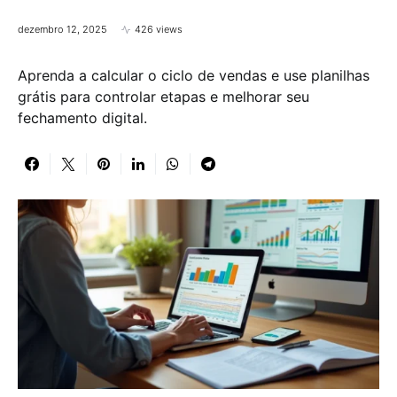
dezembro 12, 2025
426 views
Aprenda a calcular o ciclo de vendas e use planilhas
grátis para controlar etapas e melhorar seu
fechamento digital.