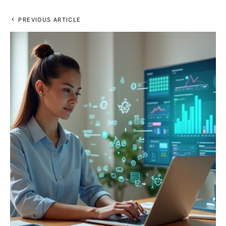
PREVIOUS ARTICLE