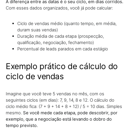
A diferença entre as datas é o seu ciclo, em dias corridos.
Com esses dados organizados, você já pode calcular:
Ciclo de vendas médio (quanto tempo, em média,
duram suas vendas)
Duração média de cada etapa (prospecção,
qualificação, negociação, fechamento)
Percentual de leads parados em cada estágio
Exemplo prático de cálculo do
ciclo de vendas
Imagine que você teve 5 vendas no mês, com os
seguintes ciclos (em dias): 7, 9, 14, 8 e 12. O cálculo do
ciclo médio fica: (7 + 9 + 14 + 8 + 12) / 5 = 10 dias. Simples
mesmo.
Se você mede cada etapa, pode descobrir, por
exemplo, que a negociação está levando o dobro do
tempo previsto.