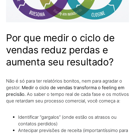
Por que medir o ciclo de
vendas reduz perdas e
aumenta seu resultado?
Não é só para ter relatórios bonitos, nem para agradar o
gestor.
Medir o ciclo de vendas transforma o feeling em
precisão.
Ao saber o tempo real de cada fase e os motivos
que retardam seu processo comercial, você começa a:
Identificar “gargalos” (onde estão os atrasos ou
contatos perdidos)
Antecipar previsões de receita (importantíssimo para