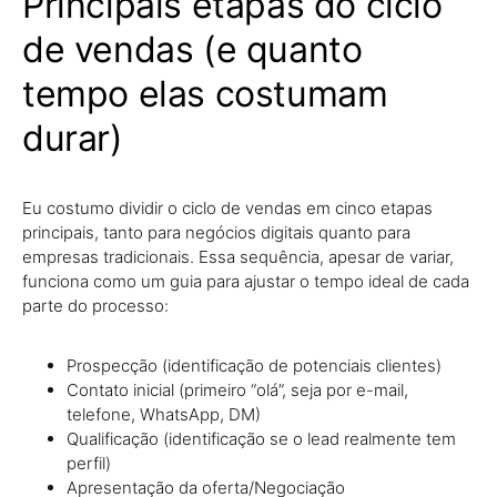
Principais etapas do ciclo
de vendas (e quanto
tempo elas costumam
durar)
Eu costumo dividir o ciclo de vendas em cinco etapas
principais, tanto para negócios digitais quanto para
empresas tradicionais. Essa sequência, apesar de variar,
funciona como um guia para ajustar o tempo ideal de cada
parte do processo:
Prospecção (identificação de potenciais clientes)
Contato inicial (primeiro “olá”, seja por e-mail,
telefone, WhatsApp, DM)
Qualificação (identificação se o lead realmente tem
perfil)
Apresentação da oferta/Negociação