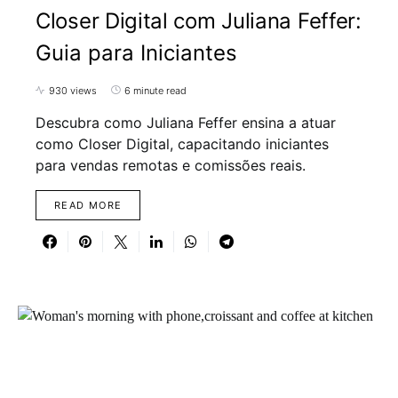
Closer Digital com Juliana Feffer:
Guia para Iniciantes
930 views
6 minute read
Descubra como Juliana Feffer ensina a atuar
como Closer Digital, capacitando iniciantes
para vendas remotas e comissões reais.
READ MORE