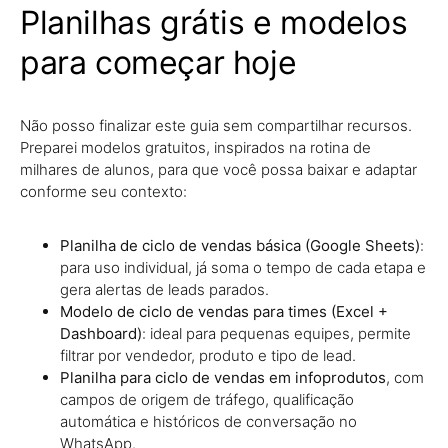
Planilhas grátis e modelos
para começar hoje
Não posso finalizar este guia sem compartilhar recursos.
Preparei modelos gratuitos, inspirados na rotina de
milhares de alunos, para que você possa baixar e adaptar
conforme seu contexto:
Planilha de ciclo de vendas básica (Google Sheets)
:
para uso individual, já soma o tempo de cada etapa e
gera alertas de leads parados.
Modelo de ciclo de vendas para times (Excel +
Dashboard)
: ideal para pequenas equipes, permite
filtrar por vendedor, produto e tipo de lead.
Planilha para ciclo de vendas em infoprodutos
, com
campos de origem de tráfego, qualificação
automática e históricos de conversação no
WhatsApp.