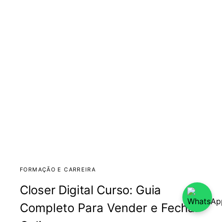
FORMAÇÃO E CARREIRA
Closer Digital Curso: Guia
Completo Para Vender e Fechar