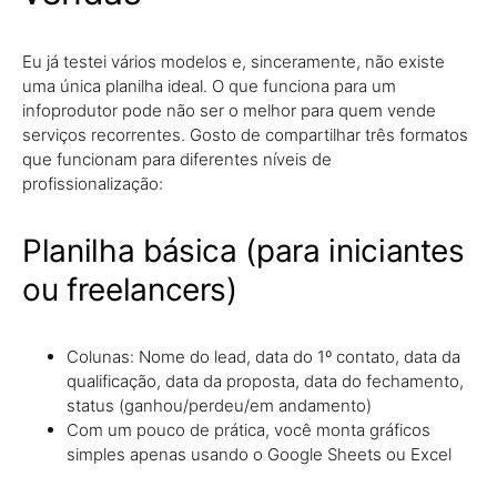
Eu já testei vários modelos e, sinceramente, não existe
uma única planilha ideal. O que funciona para um
infoprodutor pode não ser o melhor para quem vende
serviços recorrentes. Gosto de compartilhar três formatos
que funcionam para diferentes níveis de
profissionalização:
Planilha básica (para iniciantes
ou freelancers)
Colunas: Nome do lead, data do 1º contato, data da
qualificação, data da proposta, data do fechamento,
status (ganhou/perdeu/em andamento)
Com um pouco de prática, você monta gráficos
simples apenas usando o Google Sheets ou Excel