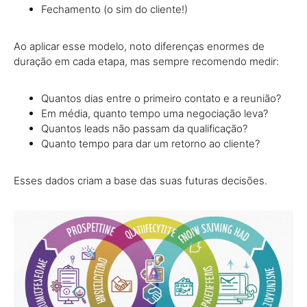
Fechamento (o sim do cliente!)
Ao aplicar esse modelo, noto diferenças enormes de
duração em cada etapa, mas sempre recomendo medir:
Quantos dias entre o primeiro contato e a reunião?
Em média, quanto tempo uma negociação leva?
Quantos leads não passam da qualificação?
Quanto tempo para dar um retorno ao cliente?
Esses dados criam a base das suas futuras decisões.