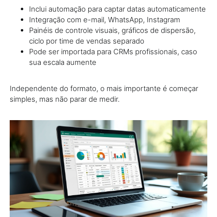
Inclui automação para captar datas automaticamente
Integração com e-mail, WhatsApp, Instagram
Painéis de controle visuais, gráficos de dispersão,
ciclo por time de vendas separado
Pode ser importada para CRMs profissionais, caso
sua escala aumente
Independente do formato, o mais importante é começar
simples, mas não parar de medir.