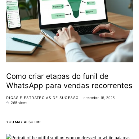
Como criar etapas do funil de
WhatsApp para vendas recorrentes
DICAS E ESTRATEGIAS DE SUCESSO
dezembro 15, 2025
265 views
YOU MAY ALSO LIKE